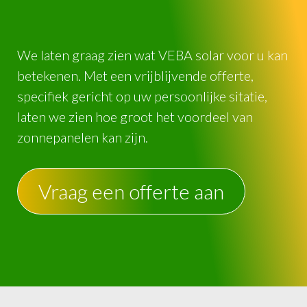
We laten graag zien wat VEBA solar voor u kan
betekenen. Met een vrijblijvende offerte,
specifiek gericht op uw persoonlijke sitatie,
laten we zien hoe groot het voordeel van
zonnepanelen kan zijn.
Vraag een offerte aan