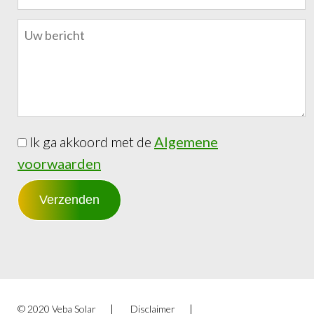
Ik ga akkoord met de
Algemene
voorwaarden
© 2020 Veba Solar
Disclaimer