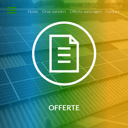
Home
Onze panelen
Offerte aanvragen
Contact
OFFERTE