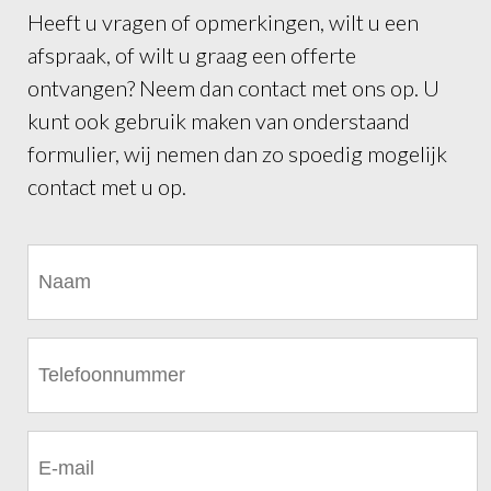
Heeft u vragen of opmerkingen, wilt u een
afspraak, of wilt u graag een offerte
ontvangen? Neem dan contact met ons op. U
kunt ook gebruik maken van onderstaand
formulier, wij nemen dan zo spoedig mogelijk
contact met u op.