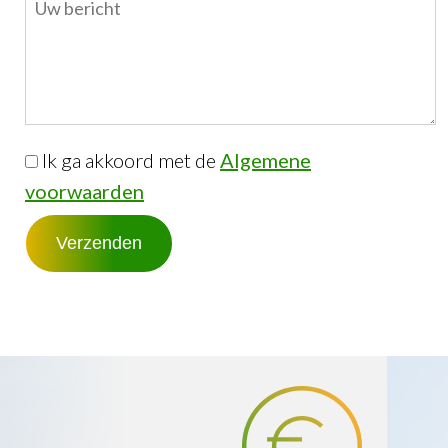
Ik ga akkoord met de
Algemene
voorwaarden