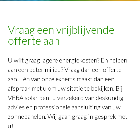
Vraag een vrijblijvende
offerte aan
U wilt graag lagere energiekosten? En helpen
aan een beter milieu? Vraag dan een offerte
aan. Eén van onze experts maakt dan een
afspraak met u om uw sitatie te bekijken. Bij
VEBA solar bent u verzekerd van deskundig
advies en professionele aansluiting van uw
zonnepanelen. Wij gaan graag in gesprek met
u!